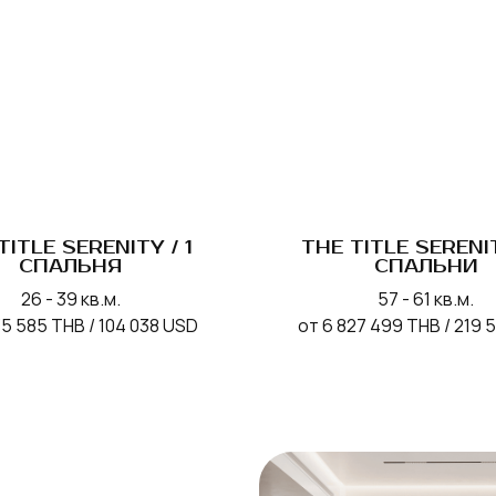
TITLE SERENITY / 1
THE TITLE SERENIT
СПАЛЬНЯ
СПАЛЬНИ
26 - 39 кв.м.
57 - 61 кв.м.
35 585 THB / 104 038 USD
от 6 827 499 THB / 219 