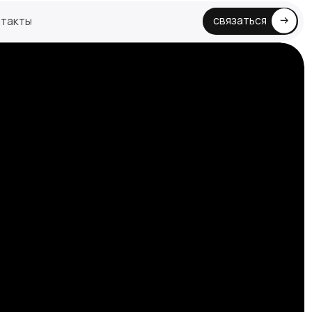
связаться