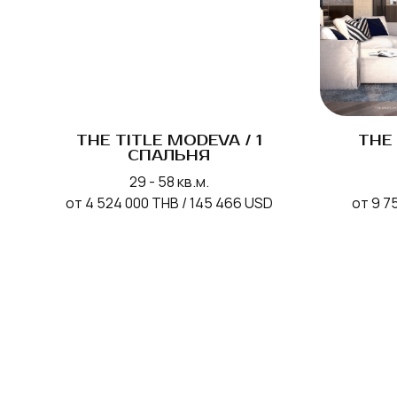
THE TITLE MODEVA / 1
THE 
СПАЛЬНЯ
29 - 58 кв.м.
от 4 524 000 THB / 145 466 USD
от 9 7