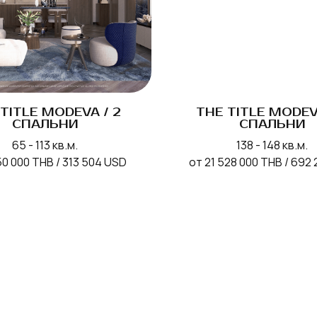
TITLE MODEVA / 2
THE TITLE MODEV
СПАЛЬНИ
СПАЛЬНИ
65 - 113 кв.м.
138 - 148 кв.м.
50 000 THB / 313 504 USD
от 21 528 000 THB / 692