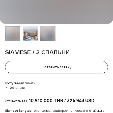
SIAMESE / 2 СПАЛЬНИ
Оставить заявку
Доступные варианты:
2 спальни
от 10 910 000 THB / 324 943 USD
Стоимость:
Siamese Bangtao
– это премиальный проект от известного тайского