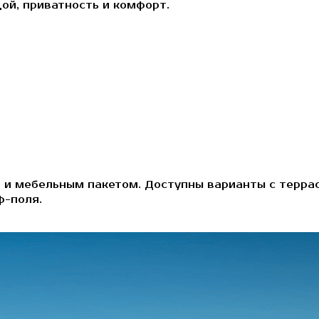
ой, приватность и комфорт.
й и мебельным пакетом. Доступны варианты с терра
ф-поля.