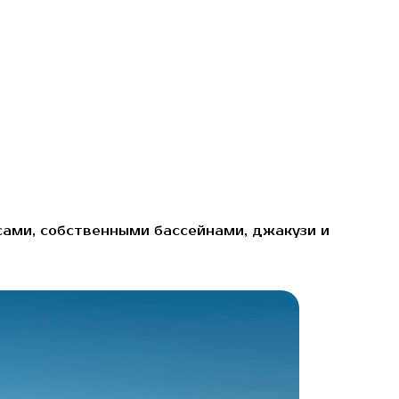
сами, собственными бассейнами, джакузи и