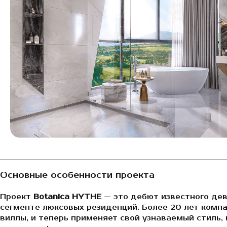
Основные особенности проекта
Проект
Botanica HYTHE
— это дебют известного деве
сегменте люксовых резиденций. Более 20 лет комп
виллы, и теперь применяет свой узнаваемый стиль,