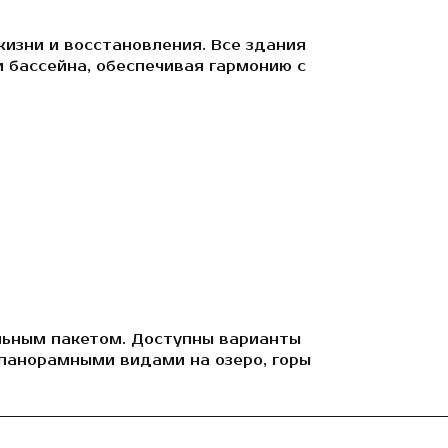
изни и восстановления. Все здания
 бассейна, обеспечивая гармонию с
льным пакетом. Доступны варианты
 панорамными видами на озеро, горы