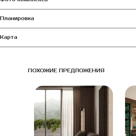
Планировка
Карта
ПОХОЖИЕ ПРЕДЛОЖЕНИЯ