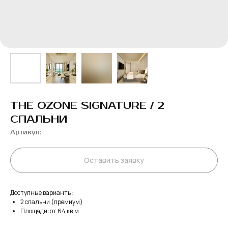
THE OZONE SIGNATURE / 2
СПАЛЬНИ
Артикул:
Оставить заявку
Доступные варианты:
2 спальни (премиум)
Площади: от 64 кв.м