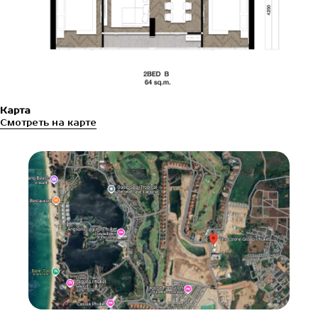
Карта
Смотреть на карте
ЕЛИЗАВЕТА
Ваш менеджер по данному объекту
Контакты для связи
+66 95 0432040